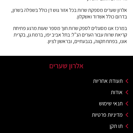
אלרון שערים מספקת שרות בכל אזור גוש דן כולל בשפלה בשרון,
בדרום כולל אשדוד ואשקלון.
במרכז אנו מסוגלים לספק שרות תוך מספר שעות מרגע פתיחת
קריאת שרות עבור הערים הנ"ל: בתל אביב יפו, ברמת גן, בקרית
אונו, בפתח תקווה, בגבעתיים, ובראשון לציון.
אלרון שערים
תעודת אחריות
אודות
תנאי שימוש
מדיניות פרטיות
תו תקן