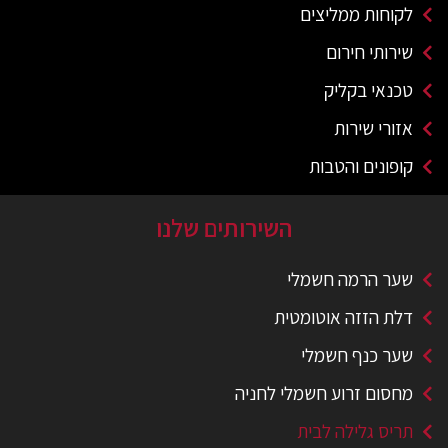
לקוחות ממליצים
שירותי חירום
טכנאי בקליק
אזורי שירות
קופונים והטבות
השירותים שלנו
שער הרמה חשמלי
דלת הזזה אוטומטית
שער כנף חשמלי
מחסום זרוע חשמלי לחניה
תריס גלילה לבית