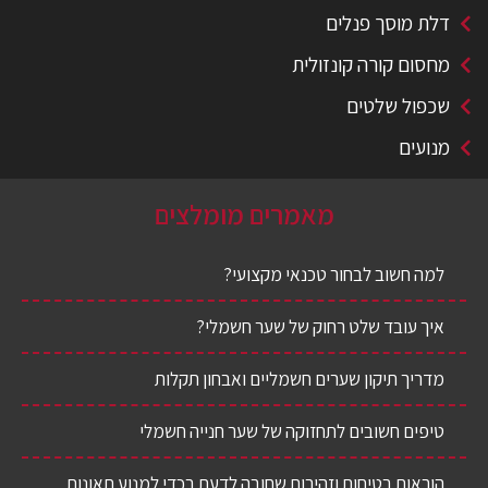
דלת מוסך פנלים
מחסום קורה קונזולית
שכפול שלטים
מנועים
מאמרים מומלצים
למה חשוב לבחור טכנאי מקצועי?
איך עובד שלט רחוק של שער חשמלי?
מדריך תיקון שערים חשמליים ואבחון תקלות
טיפים חשובים לתחזוקה של שער חנייה חשמלי
הוראות בטיחות וזהירות שחובה לדעת בכדי למנוע תאונות